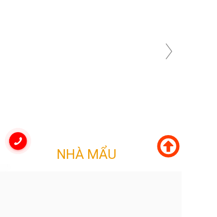
NHÀ MẨU