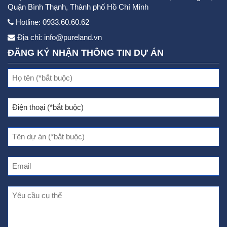
Quận Bình Thạnh, Thành phố Hồ Chí Minh
Hotline: 0933.60.60.62
Địa chỉ:
info@pureland.vn
ĐĂNG KÝ NHẬN THÔNG TIN DỰ ÁN