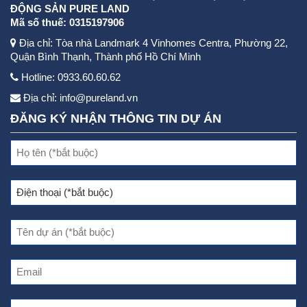
ĐỘNG SẢN PURE LAND
Mã số thuế: 0315197906
Địa chỉ: Tòa nhà Landmark 4 Vinhomes Centra, Phường 22,
Quận Bình Thạnh, Thành phố Hồ Chí Minh
Hotline: 0933.60.60.62
Địa chỉ:
info@pureland.vn
ĐĂNG KÝ NHẬN THÔNG TIN DỰ ÁN